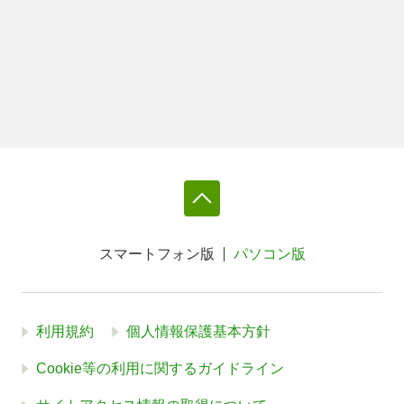
スマートフォン版
パソコン版
利用規約
個人情報保護基本方針
Cookie等の利用に関するガイドライン