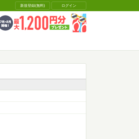
新規登録(無料)
ログイン