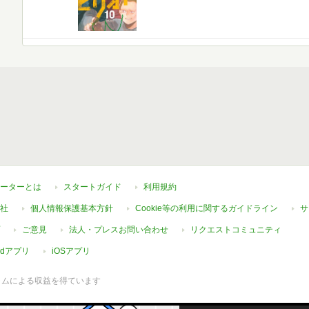
ーターとは
スタートガイド
利用規約
社
個人情報保護基本方針
Cookie等の利用に関するガイドライン
サ
ご意見
法人・プレスお問い合わせ
リクエストコミュニティ
oidアプリ
iOSアプリ
ラムによる収益を得ています