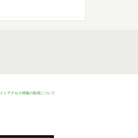
イトアクセス情報の取得について