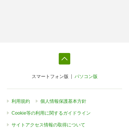
スマートフォン版
パソコン版
利用規約
個人情報保護基本方針
Cookie等の利用に関するガイドライン
サイトアクセス情報の取得について