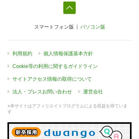
スマートフォン版
パソコン版
利用規約
個人情報保護基本方針
Cookie等の利用に関するガイドライン
サイトアクセス情報の取得について
法人・プレスお問い合わせ
運営会社
※本サイトはアフィリエイトプログラムによる収益を得ていま
す