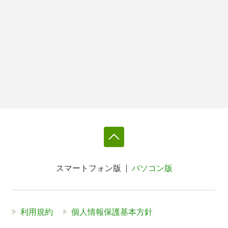
スマートフォン版
パソコン版
利用規約
個人情報保護基本方針