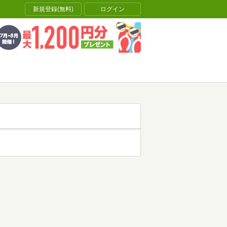
新規登録(無料)
ログイン