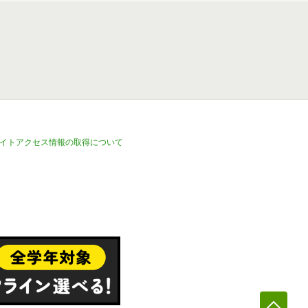
イトアクセス情報の取得について