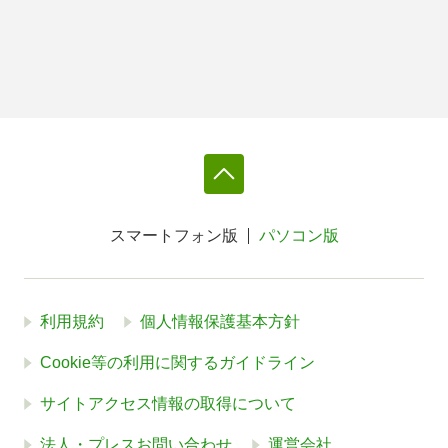
スマートフォン版
パソコン版
利用規約
個人情報保護基本方針
Cookie等の利用に関するガイドライン
サイトアクセス情報の取得について
法人・プレスお問い合わせ
運営会社