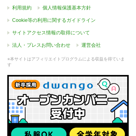
利用規約
個人情報保護基本方針
Cookie等の利用に関するガイドライン
サイトアクセス情報の取得について
法人・プレスお問い合わせ
運営会社
※本サイトはアフィリエイトプログラムによる収益を得ていま
す