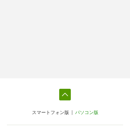
スマートフォン版
パソコン版