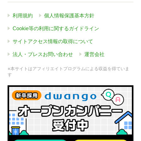
利用規約
個人情報保護基本方針
Cookie等の利用に関するガイドライン
サイトアクセス情報の取得について
法人・プレスお問い合わせ
運営会社
※本サイトはアフィリエイトプログラムによる収益を得ていま
す