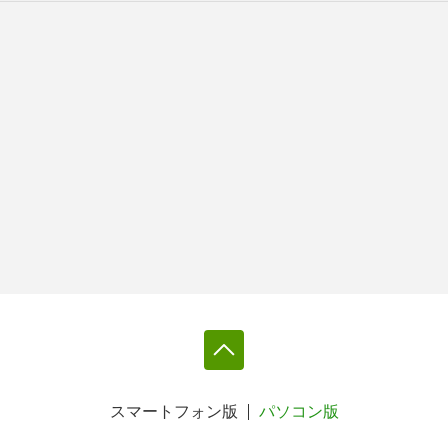
スマートフォン版
パソコン版