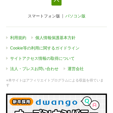
スマートフォン版
パソコン版
利用規約
個人情報保護基本方針
Cookie等の利用に関するガイドライン
サイトアクセス情報の取得について
法人・プレスお問い合わせ
運営会社
※本サイトはアフィリエイトプログラムによる収益を得ていま
す