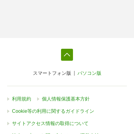
スマートフォン版
パソコン版
利用規約
個人情報保護基本方針
Cookie等の利用に関するガイドライン
サイトアクセス情報の取得について