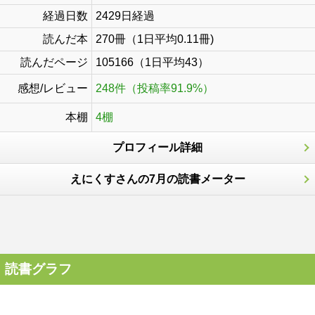
経過日数
2429日経過
読んだ本
270冊（1日平均0.11冊)
読んだページ
105166（1日平均43）
感想/レビュー
248件（投稿率91.9%）
本棚
4棚
プロフィール詳細
えにくすさんの7月の読書メーター
読書グラフ