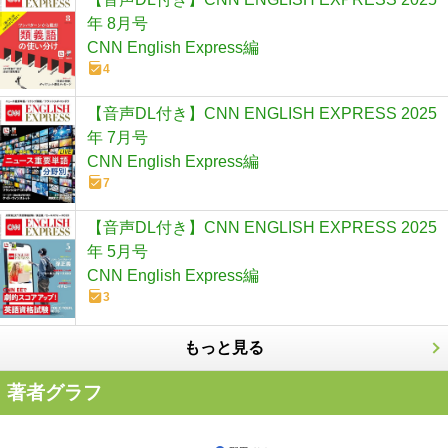
年 8月号
CNN English Express編
4
【音声DL付き】CNN ENGLISH EXPRESS 2025
年 7月号
CNN English Express編
7
【音声DL付き】CNN ENGLISH EXPRESS 2025
年 5月号
CNN English Express編
3
もっと見る
著者グラフ