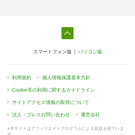
スマートフォン版
パソコン版
利用規約
個人情報保護基本方針
Cookie等の利用に関するガイドライン
サイトアクセス情報の取得について
法人・プレスお問い合わせ
運営会社
※本サイトはアフィリエイトプログラムによる収益を得ていま
す