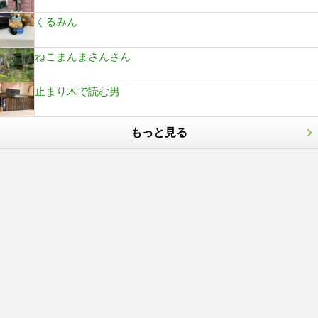
くるみん
ねこまんまさんさん
止まり木で読む男
もっと見る