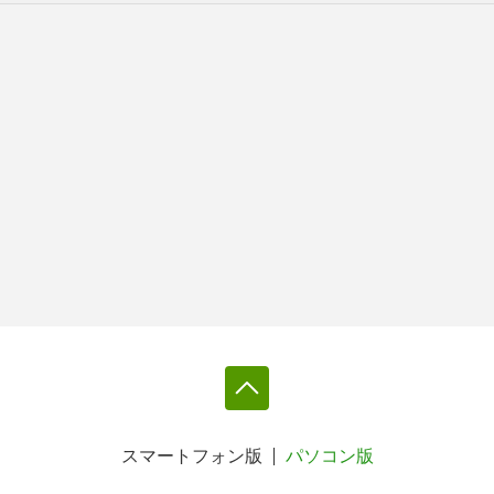
スマートフォン版
パソコン版