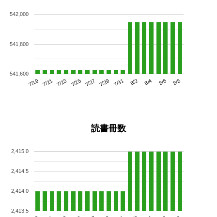
542,000
541,800
541,600
7/23
7/29
8/4
7/19
7/25
7/31
8/6
7/21
7/27
8/2
8/8
読書冊数
2,415.0
2,414.5
2,414.0
2,413.5