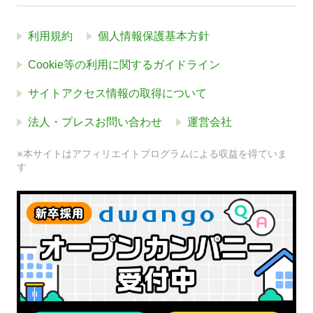
利用規約
個人情報保護基本方針
Cookie等の利用に関するガイドライン
サイトアクセス情報の取得について
法人・プレスお問い合わせ
運営会社
※本サイトはアフィリエイトプログラムによる収益を得ていま
す