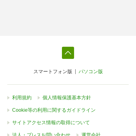
スマートフォン版
パソコン版
利用規約
個人情報保護基本方針
Cookie等の利用に関するガイドライン
サイトアクセス情報の取得について
法人・プレスお問い合わせ
運営会社