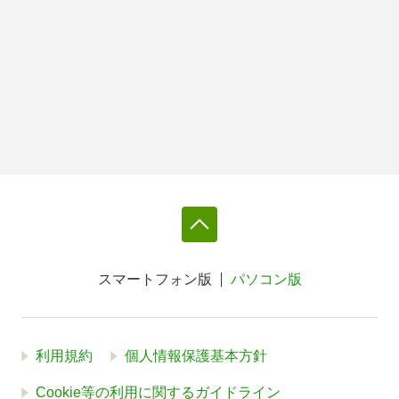
スマートフォン版
パソコン版
利用規約
個人情報保護基本方針
Cookie等の利用に関するガイドライン