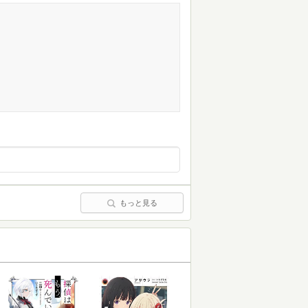
もっと見る