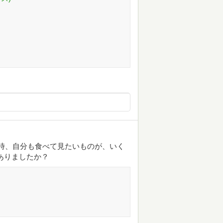
んだ時、自分も食べて見たいものが、いく
ありましたか？