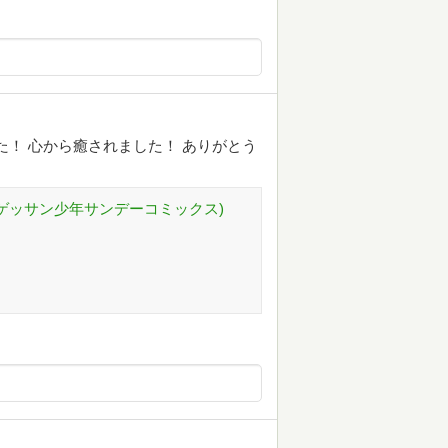
た！ 心から癒されました！ ありがとう
(ゲッサン少年サンデーコミックス)