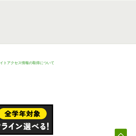
イトアクセス情報の取得について