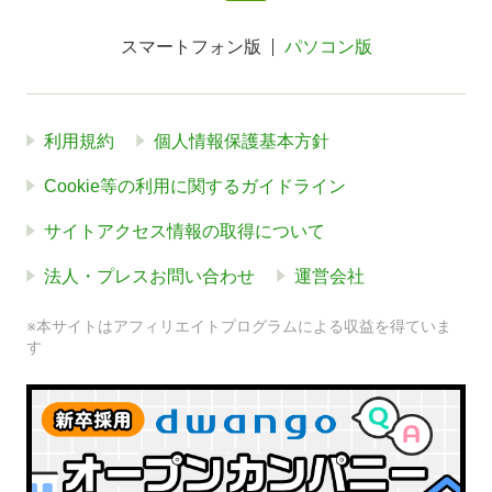
スマートフォン版
パソコン版
利用規約
個人情報保護基本方針
Cookie等の利用に関するガイドライン
サイトアクセス情報の取得について
法人・プレスお問い合わせ
運営会社
※本サイトはアフィリエイトプログラムによる収益を得ていま
す