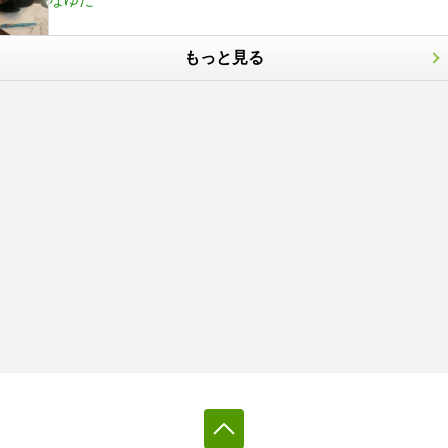
もっと見る