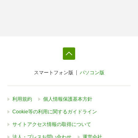
スマートフォン版
パソコン版
利用規約
個人情報保護基本方針
Cookie等の利用に関するガイドライン
サイトアクセス情報の取得について
法人・プレスお問い合わせ
運営会社