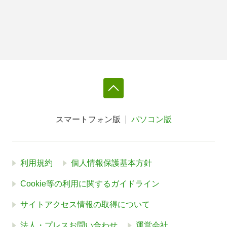
スマートフォン版
パソコン版
利用規約
個人情報保護基本方針
Cookie等の利用に関するガイドライン
サイトアクセス情報の取得について
法人・プレスお問い合わせ
運営会社