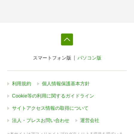
スマートフォン版
パソコン版
利用規約
個人情報保護基本方針
Cookie等の利用に関するガイドライン
サイトアクセス情報の取得について
法人・プレスお問い合わせ
運営会社