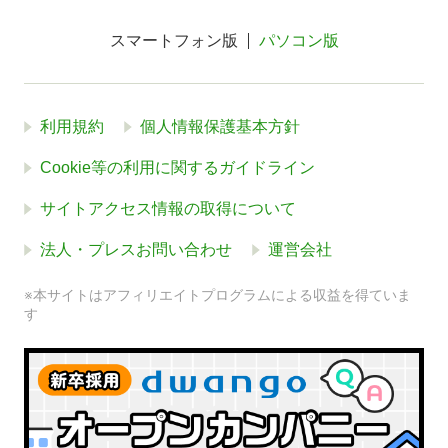
スマートフォン版
パソコン版
利用規約
個人情報保護基本方針
Cookie等の利用に関するガイドライン
サイトアクセス情報の取得について
法人・プレスお問い合わせ
運営会社
※本サイトはアフィリエイトプログラムによる収益を得ていま
す