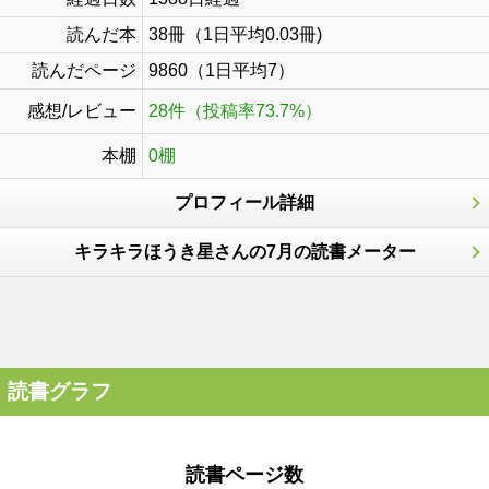
読んだ本
38冊（1日平均0.03冊)
読んだページ
9860（1日平均7）
感想/レビュー
28件（投稿率73.7%）
本棚
0棚
プロフィール詳細
キラキラほうき星さんの7月の読書メーター
読書グラフ
読書ページ数