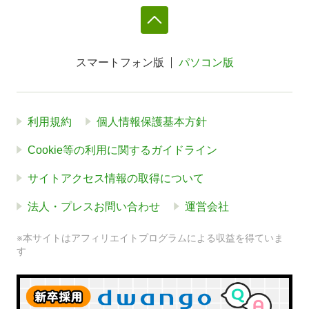
スマートフォン版
パソコン版
利用規約
個人情報保護基本方針
Cookie等の利用に関するガイドライン
サイトアクセス情報の取得について
法人・プレスお問い合わせ
運営会社
※本サイトはアフィリエイトプログラムによる収益を得ていま
す