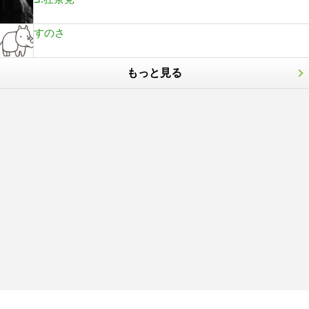
すのさ
もっと見る