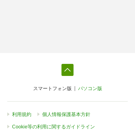
スマートフォン版
パソコン版
利用規約
個人情報保護基本方針
Cookie等の利用に関するガイドライン