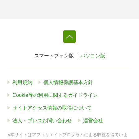
スマートフォン版
パソコン版
利用規約
個人情報保護基本方針
Cookie等の利用に関するガイドライン
サイトアクセス情報の取得について
法人・プレスお問い合わせ
運営会社
※本サイトはアフィリエイトプログラムによる収益を得ていま