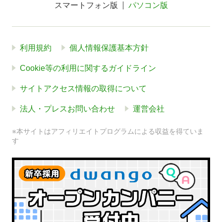
スマートフォン版
パソコン版
利用規約
個人情報保護基本方針
Cookie等の利用に関するガイドライン
サイトアクセス情報の取得について
法人・プレスお問い合わせ
運営会社
※本サイトはアフィリエイトプログラムによる収益を得ていま
す