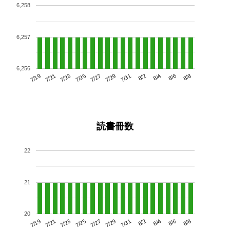
6,258
6,257
6,256
7/23
7/29
8/4
7/19
7/25
7/31
8/6
7/21
7/27
8/2
8/8
読書冊数
22
21
20
7/23
7/29
8/4
7/19
7/25
7/31
8/6
7/21
7/27
8/2
8/8