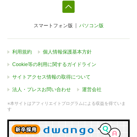
スマートフォン版
パソコン版
利用規約
個人情報保護基本方針
Cookie等の利用に関するガイドライン
サイトアクセス情報の取得について
法人・プレスお問い合わせ
運営会社
※本サイトはアフィリエイトプログラムによる収益を得ていま
す