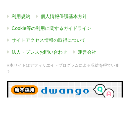
利用規約
個人情報保護基本方針
Cookie等の利用に関するガイドライン
サイトアクセス情報の取得について
法人・プレスお問い合わせ
運営会社
※本サイトはアフィリエイトプログラムによる収益を得ていま
す