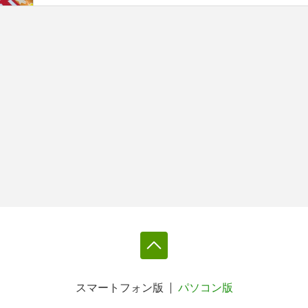
スマートフォン版
パソコン版