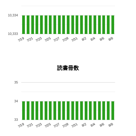
10,334
10,333
7/23
7/29
8/4
7/19
7/25
7/31
8/6
7/27
7/21
8/2
8/8
読書冊数
35
34
33
7/23
7/29
8/4
7/19
7/25
7/31
8/6
7/21
7/27
8/2
8/8