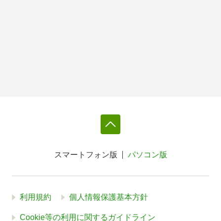
スマートフォン版
パソコン版
利用規約
個人情報保護基本方針
Cookie等の利用に関するガイドライン