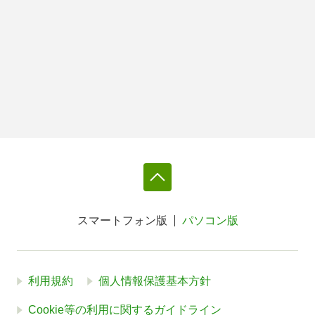
スマートフォン版
パソコン版
利用規約
個人情報保護基本方針
Cookie等の利用に関するガイドライン