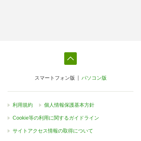
スマートフォン版
パソコン版
利用規約
個人情報保護基本方針
Cookie等の利用に関するガイドライン
サイトアクセス情報の取得について