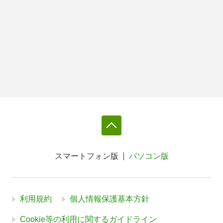
スマートフォン版
パソコン版
利用規約
個人情報保護基本方針
Cookie等の利用に関するガイドライン