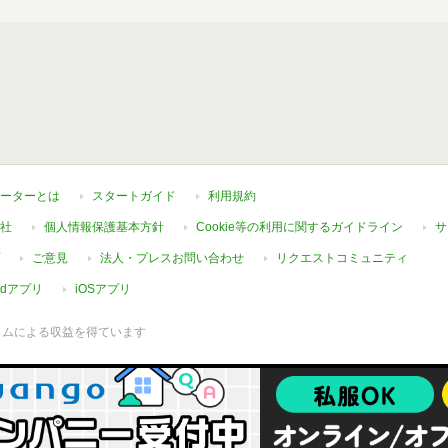
ーターとは
スタートガイド
利用規約
社
個人情報保護基本方針
Cookie等の利用に関するガイドライン
サ
ご意見
法人・プレスお問い合わせ
リクエストコミュニティ
oidアプリ
iOSアプリ
ラムによる収益を得ています