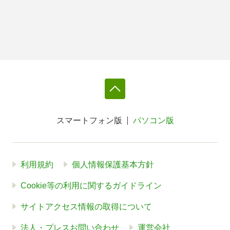
スマートフォン版
パソコン版
利用規約
個人情報保護基本方針
Cookie等の利用に関するガイドライン
サイトアクセス情報の取得について
法人・プレスお問い合わせ
運営会社