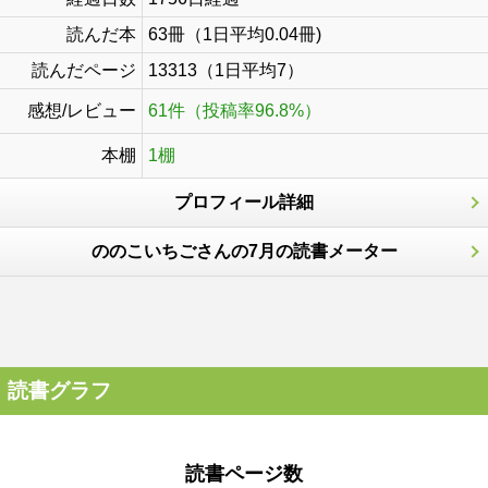
読んだ本
63冊（1日平均0.04冊)
読んだページ
13313（1日平均7）
感想/レビュー
61件（投稿率96.8%）
本棚
1棚
プロフィール詳細
ののこいちごさんの7月の読書メーター
読書グラフ
読書ページ数