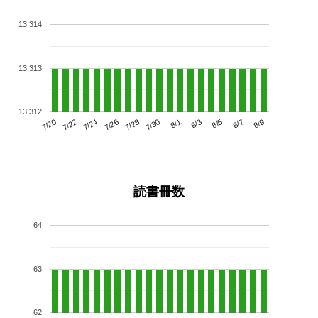
13,314
13,313
13,312
7/24
7/30
8/5
7/20
7/26
8/1
8/7
7/22
7/28
8/3
8/9
読書冊数
64
63
62