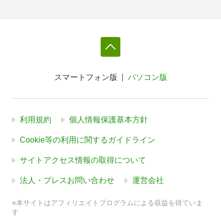
スマートフォン版
パソコン版
利用規約
個人情報保護基本方針
Cookie等の利用に関するガイドライン
サイトアクセス情報の取得について
法人・プレスお問い合わせ
運営会社
※本サイトはアフィリエイトプログラムによる収益を得ていま
す