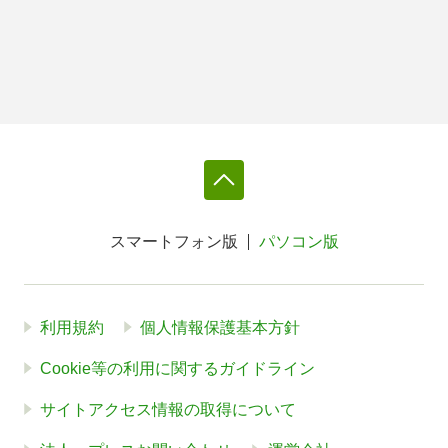
スマートフォン版
パソコン版
利用規約
個人情報保護基本方針
Cookie等の利用に関するガイドライン
サイトアクセス情報の取得について