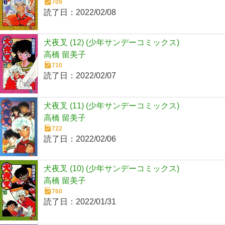
709
読了日：
2022/02/08
犬夜叉 (12) (少年サンデーコミックス)
高橋 留美子
710
読了日：
2022/02/07
犬夜叉 (11) (少年サンデーコミックス)
高橋 留美子
722
読了日：
2022/02/06
犬夜叉 (10) (少年サンデーコミックス)
高橋 留美子
760
読了日：
2022/01/31