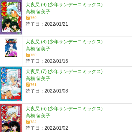
犬夜叉 (9) (少年サンデーコミックス)
高橋 留美子
759
読了日：
2022/01/21
犬夜叉 (8) (少年サンデーコミックス)
高橋 留美子
760
読了日：
2022/01/16
犬夜叉 (7) (少年サンデーコミックス)
高橋 留美子
761
読了日：
2022/01/08
犬夜叉 (6) (少年サンデーコミックス)
高橋 留美子
782
読了日：
2022/01/02