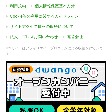
利用規約
個人情報保護基本方針
Cookie等の利用に関するガイドライン
サイトアクセス情報の取得について
法人・プレスお問い合わせ
運営会社
※本サイトはアフィリエイトプログラムによる収益を得ていま
す