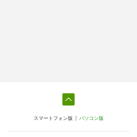
スマートフォン版
パソコン版