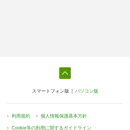
スマートフォン版
パソコン版
利用規約
個人情報保護基本方針
Cookie等の利用に関するガイドライン