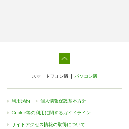
スマートフォン版
パソコン版
利用規約
個人情報保護基本方針
Cookie等の利用に関するガイドライン
サイトアクセス情報の取得について