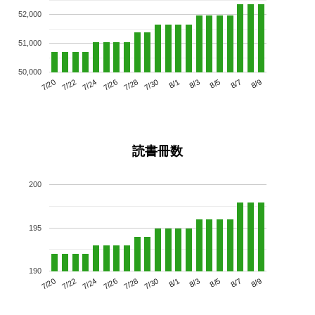
52,000
51,000
50,000
7/24
7/30
8/5
7/20
7/26
8/1
8/7
7/28
7/22
8/3
8/9
読書冊数
200
195
190
7/24
7/30
8/5
7/20
7/26
8/1
8/7
7/22
7/28
8/3
8/9