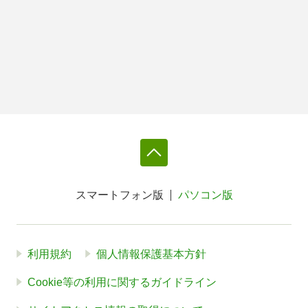
スマートフォン版
パソコン版
利用規約
個人情報保護基本方針
Cookie等の利用に関するガイドライン