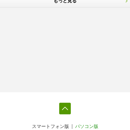
もっと見る
スマートフォン版
パソコン版