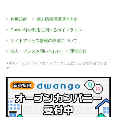
利用規約
個人情報保護基本方針
Cookie等の利用に関するガイドライン
サイトアクセス情報の取得について
法人・プレスお問い合わせ
運営会社
※本サイトはアフィリエイトプログラムによる収益を得ていま
す