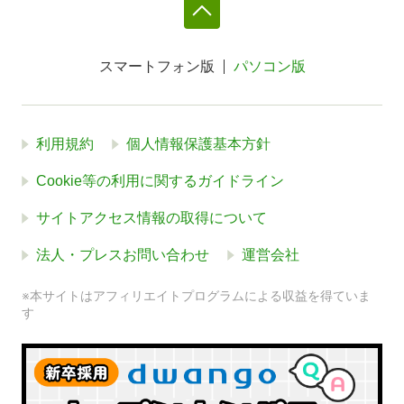
スマートフォン版
パソコン版
利用規約
個人情報保護基本方針
Cookie等の利用に関するガイドライン
サイトアクセス情報の取得について
法人・プレスお問い合わせ
運営会社
※本サイトはアフィリエイトプログラムによる収益を得ていま
す