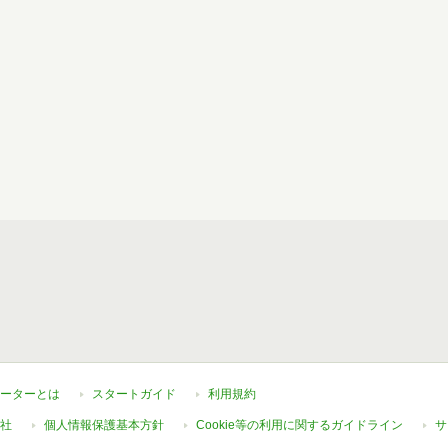
ーターとは
スタートガイド
利用規約
社
個人情報保護基本方針
Cookie等の利用に関するガイドライン
サ