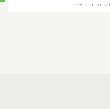
全36件中 21 - 36 件を表