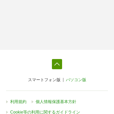
スマートフォン版
パソコン版
利用規約
個人情報保護基本方針
Cookie等の利用に関するガイドライン