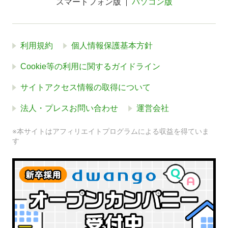
スマートフォン版
パソコン版
利用規約
個人情報保護基本方針
Cookie等の利用に関するガイドライン
サイトアクセス情報の取得について
法人・プレスお問い合わせ
運営会社
※本サイトはアフィリエイトプログラムによる収益を得ていま
す