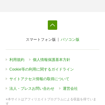
スマートフォン版
パソコン版
利用規約
個人情報保護基本方針
Cookie等の利用に関するガイドライン
サイトアクセス情報の取得について
法人・プレスお問い合わせ
運営会社
※本サイトはアフィリエイトプログラムによる収益を得ていま
す