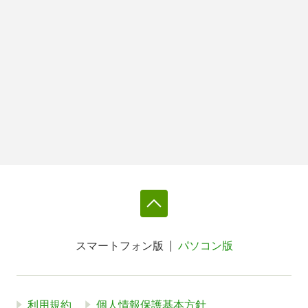
スマートフォン版
パソコン版
利用規約
個人情報保護基本方針