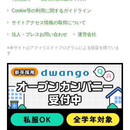
Cookie等の利用に関するガイドライン
サイトアクセス情報の取得について
法人・プレスお問い合わせ
運営会社
※本サイトはアフィリエイトプログラムによる収益を得ていま
す