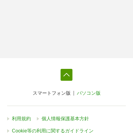
スマートフォン版
パソコン版
利用規約
個人情報保護基本方針
Cookie等の利用に関するガイドライン