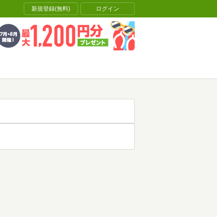
新規登録(無料)
ログイン